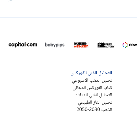
التحليل الفني للفوركس
تحليل الذهب الاسبوعي
كتاب الفوركس المجاني
التحليل الفني للعملات
تحليل الغاز الطبيعي
الذهب 2030-2050