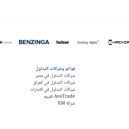
قوائم وشركات التداول
شركات التداول في مصر
شركات التداول في العراق
شركات التداول في الامارات
AvaTrade تقييم
شركة XM