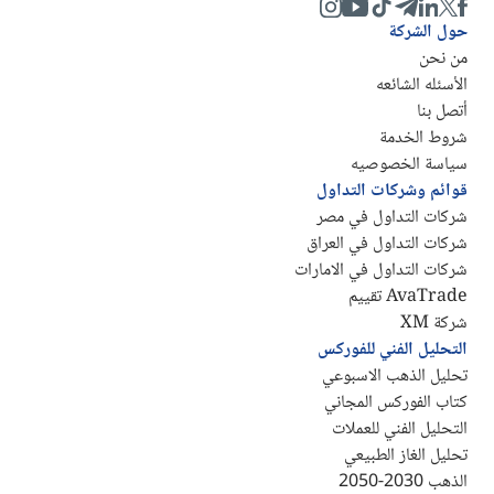
حول الشركة
من نحن
الأسئله الشائعه
أتصل بنا
شروط الخدمة
سياسة الخصوصيه
قوائم وشركات التداول
شركات التداول في مصر
شركات التداول في العراق
شركات التداول في الامارات
AvaTrade تقييم
شركة XM
التحليل الفني للفوركس
تحليل الذهب الاسبوعي
كتاب الفوركس المجاني
التحليل الفني للعملات
تحليل الغاز الطبيعي
الذهب 2030-2050