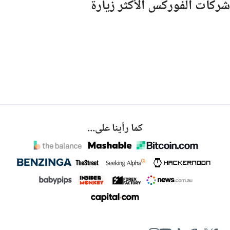
شركات الفوركس الأكثر زيارة
كما رأينا على...