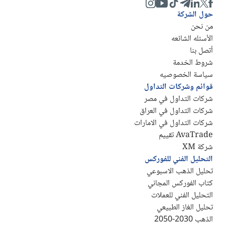
حول الشركة
من نحن
الأسئله الشائعه
أتصل بنا
شروط الخدمة
سياسة الخصوصيه
قوائم وشركات التداول
شركات التداول في مصر
شركات التداول في العراق
شركات التداول في الامارات
AvaTrade تقييم
شركة XM
التحليل الفني للفوركس
تحليل الذهب الاسبوعي
كتاب الفوركس المجاني
التحليل الفني للعملات
تحليل الغاز الطبيعي
الذهب 2030-2050