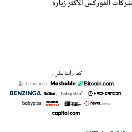
شركات الفوركس الأكثر زيارة
كما رأينا على...