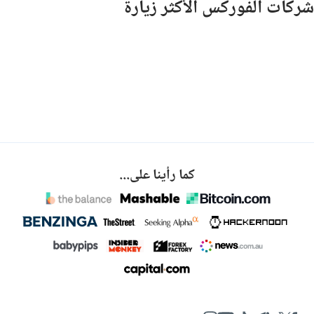
شركات الفوركس الأكثر زيارة
كما رأينا على...