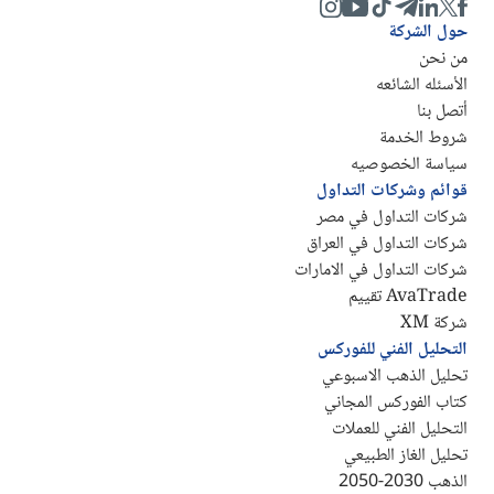
حول الشركة
من نحن
الأسئله الشائعه
أتصل بنا
شروط الخدمة
سياسة الخصوصيه
قوائم وشركات التداول
شركات التداول في مصر
شركات التداول في العراق
شركات التداول في الامارات
AvaTrade تقييم
شركة XM
التحليل الفني للفوركس
تحليل الذهب الاسبوعي
كتاب الفوركس المجاني
التحليل الفني للعملات
تحليل الغاز الطبيعي
الذهب 2030-2050