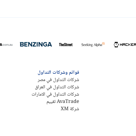
قوائم وشركات التداول
شركات التداول في مصر
شركات التداول في العراق
شركات التداول في الامارات
AvaTrade تقييم
شركة XM