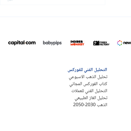
التحليل الفني للفوركس
تحليل الذهب الاسبوعي
كتاب الفوركس المجاني
التحليل الفني للعملات
تحليل الغاز الطبيعي
الذهب 2030-2050