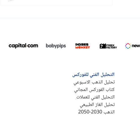
التحليل الفني للفوركس
تحليل الذهب الاسبوعي
كتاب الفوركس المجاني
التحليل الفني للعملات
تحليل الغاز الطبيعي
الذهب 2030-2050