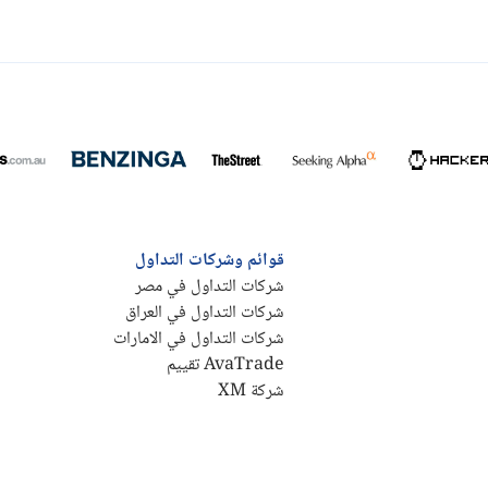
قوائم وشركات التداول
شركات التداول في مصر
شركات التداول في العراق
شركات التداول في الامارات
AvaTrade تقييم
شركة XM