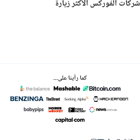
شركات الفوركس الأكثر زيارة
كما رأينا على...