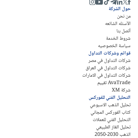
حول الشركة
من نحن
الأسئله الشائعه
أتصل بنا
شروط الخدمة
سياسة الخصوصيه
قوائم وشركات التداول
شركات التداول في مصر
شركات التداول في العراق
شركات التداول في الامارات
AvaTrade تقييم
شركة XM
التحليل الفني للفوركس
تحليل الذهب الاسبوعي
كتاب الفوركس المجاني
التحليل الفني للعملات
تحليل الغاز الطبيعي
الذهب 2030-2050