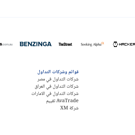
قوائم وشركات التداول
شركات التداول في مصر
شركات التداول في العراق
شركات التداول في الامارات
AvaTrade تقييم
شركة XM