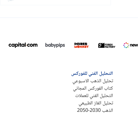
التحليل الفني للفوركس
تحليل الذهب الاسبوعي
كتاب الفوركس المجاني
التحليل الفني للعملات
تحليل الغاز الطبيعي
الذهب 2030-2050