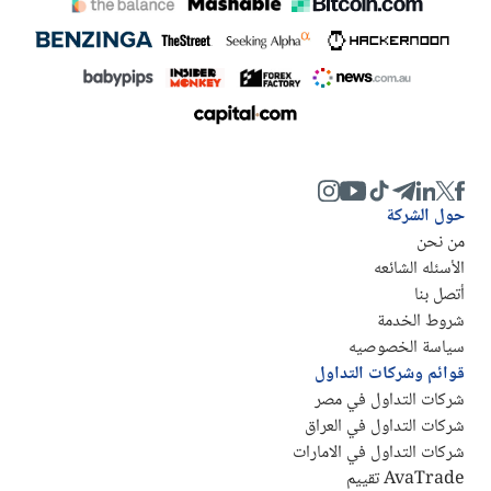
حول الشركة
من نحن
الأسئله الشائعه
أتصل بنا
شروط الخدمة
سياسة الخصوصيه
قوائم وشركات التداول
شركات التداول في مصر
شركات التداول في العراق
شركات التداول في الامارات
AvaTrade تقييم