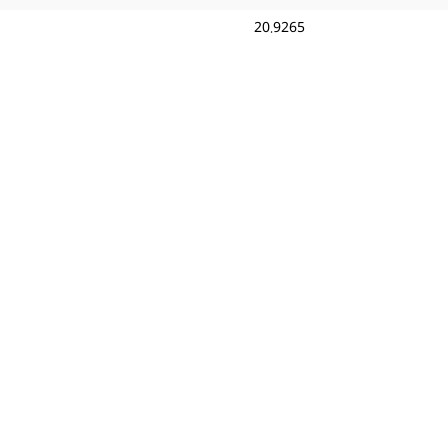
20.9265