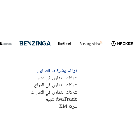
قوائم وشركات التداول
شركات التداول في مصر
شركات التداول في العراق
شركات التداول في الامارات
AvaTrade تقييم
شركة XM