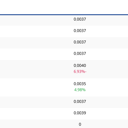
0.0037
0.0037
0.0037
0.0037
0.0040
-6.93%
0.0035
4.98%
0.0037
0.0039
0