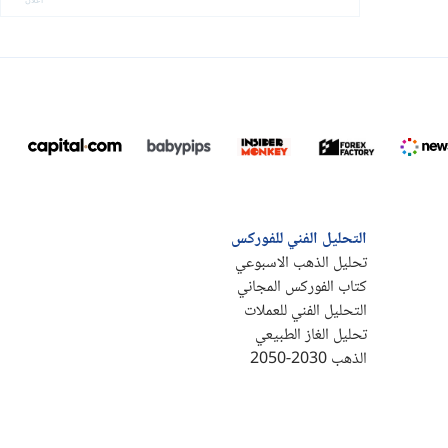
التحليل الفني للفوركس
تحليل الذهب الاسبوعي
كتاب الفوركس المجاني
التحليل الفني للعملات
تحليل الغاز الطبيعي
الذهب 2030-2050