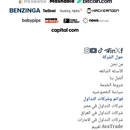
حول الشركة
من نحن
الأسئله الشائعه
أتصل بنا
شروط الخدمة
سياسة الخصوصيه
قوائم وشركات التداول
شركات التداول في مصر
شركات التداول في العراق
شركات التداول في الامارات
AvaTrade تقييم