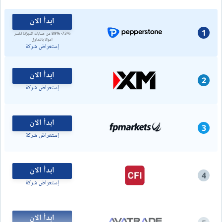
ابدأ الان
1
73%- 89% من حسابات التجزئة تخسر
اموالا بالتداول
إستعراض شركة
ابدأ الان
2
إستعراض شركة
ابدأ الان
3
إستعراض شركة
ابدأ الان
4
إستعراض شركة
ابدأ الان