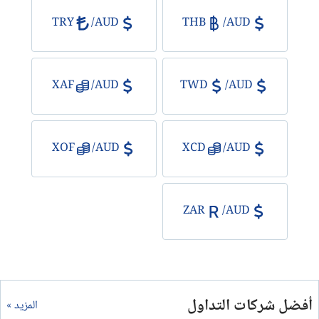
TRY
/
AUD
THB
/
AUD
XAF
/
AUD
TWD
/
AUD
XOF
/
AUD
XCD
/
AUD
ZAR
/
AUD
أفضل شركات التداول
المزيد »