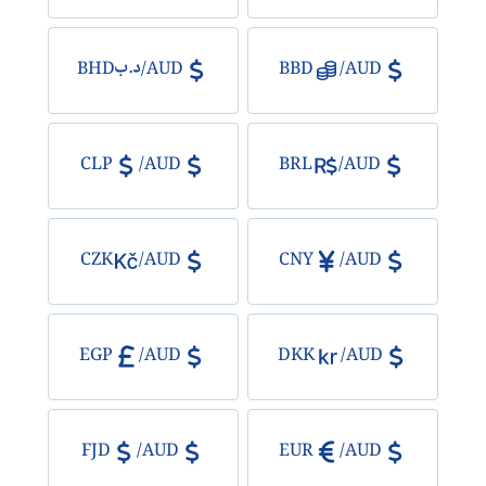
الذهب
BHD
/
AUD
BBD
/
AUD
Bitcoin/USD
جميع العملات
CLP
/
AUD
BRL
/
AUD
السلع
CZK
/
AUD
CNY
/
AUD
المؤشرات
EGP
/
AUD
DKK
/
AUD
FJD
/
AUD
EUR
/
AUD