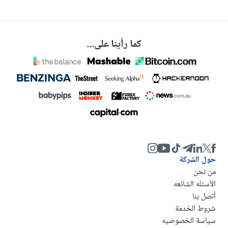
كما رأينا على...
حول الشركة
من نحن
الأسئله الشائعه
أتصل بنا
شروط الخدمة
سياسة الخصوصيه