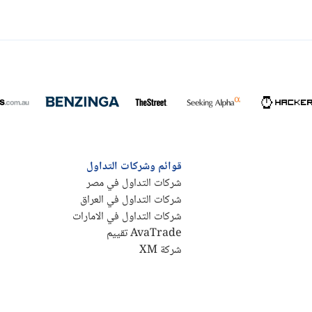
قوائم وشركات التداول
شركات التداول في مصر
شركات التداول في العراق
شركات التداول في الامارات
AvaTrade تقييم
شركة XM