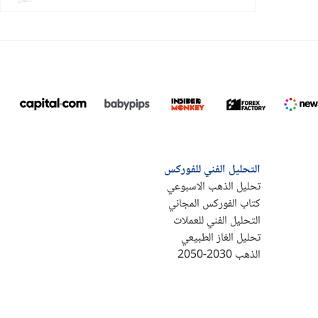
التحليل الفني للفوركس
تحليل الذهب الاسبوعي
كتاب الفوركس المجاني
التحليل الفني للعملات
تحليل الغاز الطبيعي
الذهب 2030-2050