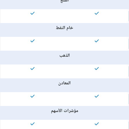
السلع
خام النفط
الذهب
المعادن
مؤشرات الأسهم