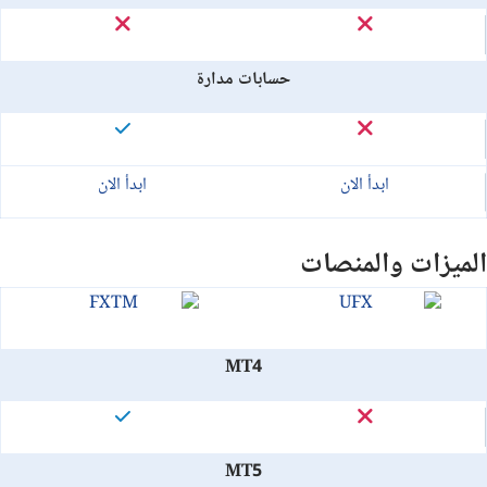
حسابات مدارة
ابدأ الان
ابدأ الان
الميزات والمنصات
MT4
MT5