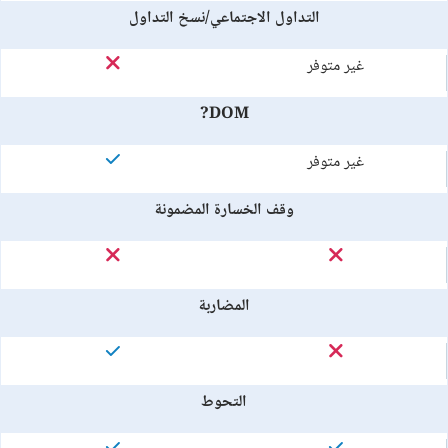
التداول الاجتماعي/نسخ التداول
غير متوفر
DOM?
غير متوفر
وقف الخسارة المضمونة
المضاربة
التحوط