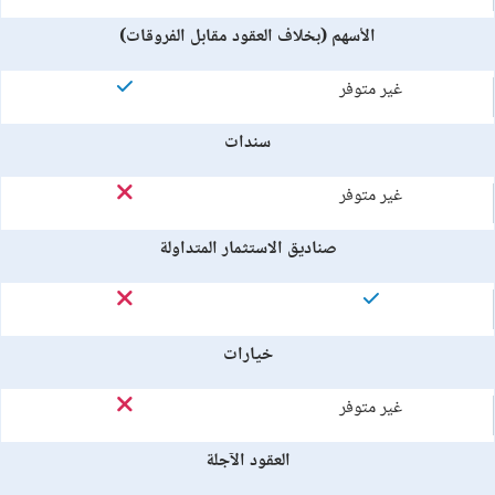
الأسهم (بخلاف العقود مقابل الفروقات)
غير متوفر
سندات
غير متوفر
صناديق الاستثمار المتداولة
خيارات
غير متوفر
العقود الآجلة