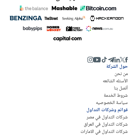
حول الشركة
من نحن
الأسئله الشائعه
أتصل بنا
شروط الخدمة
سياسة الخصوصيه
قوائم وشركات التداول
شركات التداول في مصر
شركات التداول في العراق
شركات التداول في الامارات