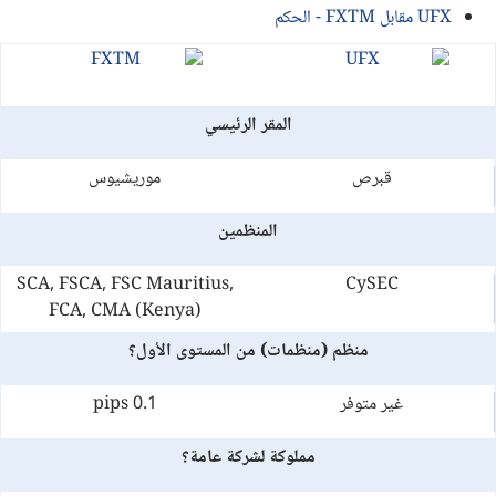
UFX مقابل FXTM - الحكم
المقر الرئيسي
قبرص
موريشيوس
المنظمين
SCA, FSCA, FSC Mauritius,
CySEC
FCA, CMA (Kenya)
منظم (منظمات) من المستوى الأول؟
غير متوفر
0.1 pips
مملوكة لشركة عامة؟