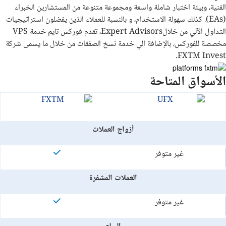
الفنية، وبيئة اختبار شاملة واسعة ومجموعة متنوعة من المستشارين الخبراء
(EAs). كذلك سهولة الاستخدام، و بالنسبة للعملاء الذين يفضلون استراتيجيات
التداول الآلي من خلالExpert Advisors، تقدم فوركس تايم خدمة VPS
مخصصة للفوركس، بالإضافة الي خدمة نسخ الصفقات من خلال ما يسمى شركة
FXTM Invest.
الأسواق المتاحة
أزواج العملات
غير متوفر
العملات المشفرة
غير متوفر