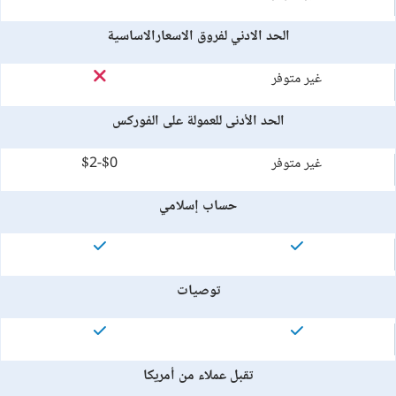
الحد الادني لفروق الاسعارالاساسية
غير متوفر
الحد الأدنى للعمولة على الفوركس
غير متوفر
$0-$2
حساب إسلامي
توصيات
تقبل عملاء من أمريكا