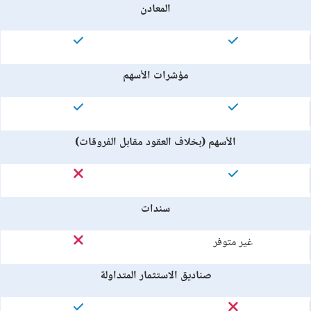
المعادن
مؤشرات الأسهم
الأسهم (بخلاف العقود مقابل الفروقات)
سندات
غير متوفر
صناديق الاستثمار المتداولة