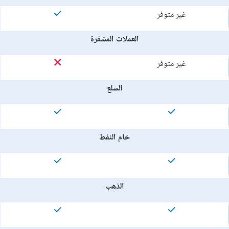
غير متوفر
العملات المشفرة
غير متوفر
السلع
خام النفط
الذهب