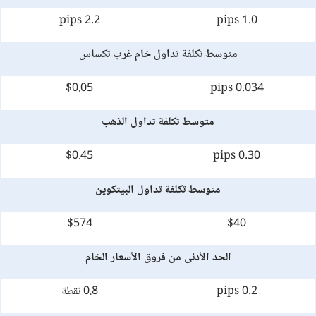
2.2 pips
1.0 pips
متوسط تكلفة تداول خام غرب تكساس
$0.05
0.034 pips
متوسط تكلفة تداول الذهب
$0.45
0.30 pips
متوسط تكلفة تداول البيتكوين
$574
$40
الحد الأدنى من فروق الأسعار الخام
0.2 pips
0.8 نقطة