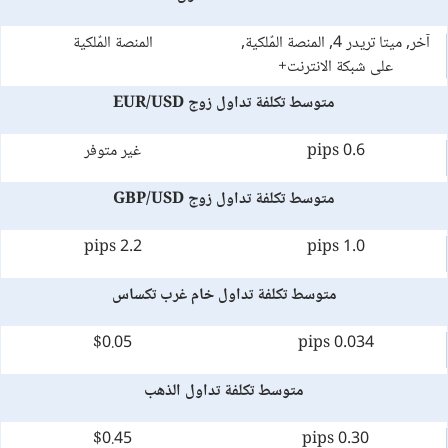
آخر, ميتا تريدر 4, المنصة المٌلكية,
المنصة المٌلكية
على شبكة الانترنت+
متوسط تكلفة تداول زوج EUR/USD
0.6 pips
غير متوفر
متوسط تكلفة تداول زوج GBP/USD
2.2 pips
1.0 pips
متوسط تكلفة تداول خام غرب تكساس
$0.05
0.034 pips
متوسط تكلفة تداول الذهب
$0.45
0.30 pips