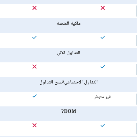
ملكية المنصة
التداول الآلي
التداول الاجتماعي/نسخ التداول
غير متوفر
DOM?