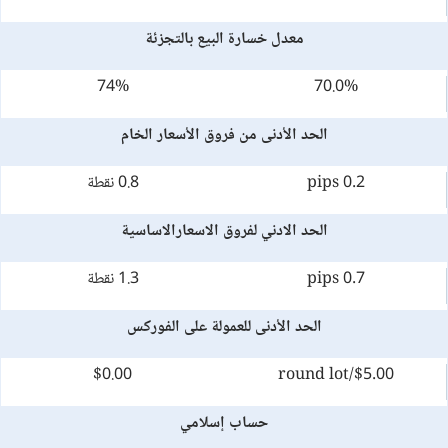
معدل خسارة البيع بالتجزئة
74%
70.0%
الحد الأدنى من فروق الأسعار الخام
0.2 pips
0.8 نقطة
الحد الادني لفروق الاسعارالاساسية
0.7 pips
1.3 نقطة
الحد الأدنى للعمولة على الفوركس
$0.00
$5.00/round lot
حساب إسلامي