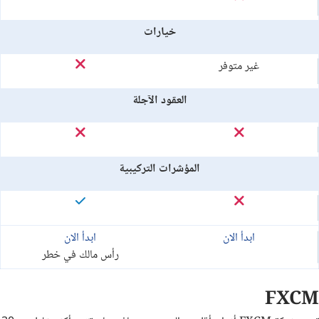
خيارات
غير متوفر
العقود الآجلة
المؤشرات التركيبية
ابدأ الان
ابدأ الان
رأس مالك في خطر
FXCM