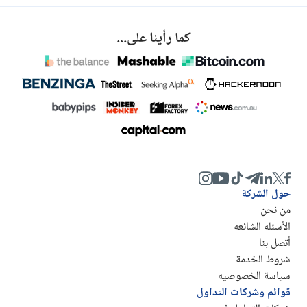
كما رأينا على...
حول الشركة
من نحن
الأسئله الشائعه
أتصل بنا
شروط الخدمة
سياسة الخصوصيه
قوائم وشركات التداول