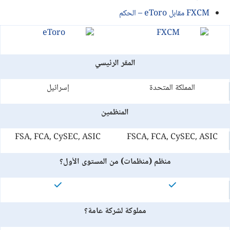
FXCM مقابل eToro – الحكم
المقر الرئيسي
المملكة المتحدة
إسرائيل
المنظمين
FSA, FCA, CySEC, ASIC
FSCA, FCA, CySEC, ASIC
منظم (منظمات) من المستوى الأول؟
مملوكة لشركة عامة؟