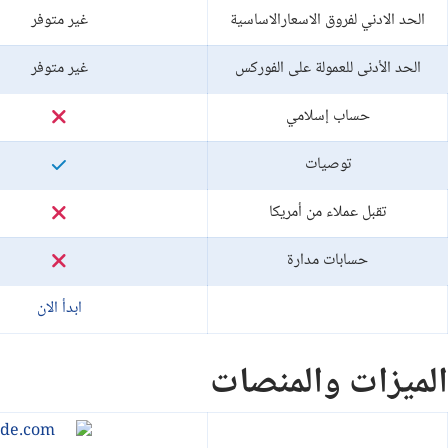
الحد الادني لفروق الاسعارالاساسية
غير متوفر
الحد الأدنى للعمولة على الفوركس
غير متوفر
حساب إسلامي
توصيات
تقبل عملاء من أمريكا
حسابات مدارة
ابدأ الان
الميزات والمنصات