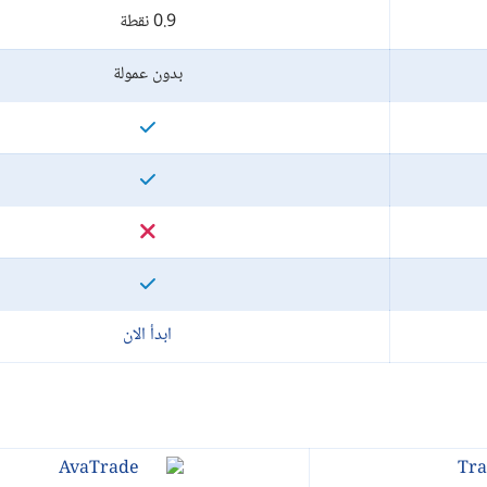
0.9 نقطة
بدون عمولة
ابدأ الان