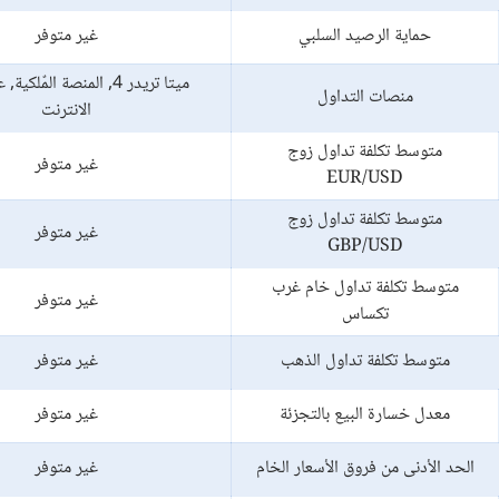
حماية الرصيد السلبي
غير متوفر
ميتا تريدر 4, المنصة المٌل
منصات التداول
الانترنت
متوسط تكلفة تداول زوج
غير متوفر
EUR/USD
متوسط تكلفة تداول زوج
غير متوفر
GBP/USD
متوسط تكلفة تداول خام غرب
غير متوفر
تكساس
متوسط تكلفة تداول الذهب
غير متوفر
معدل خسارة البيع بالتجزئة
غير متوفر
الحد الأدنى من فروق الأسعار الخام
غير متوفر