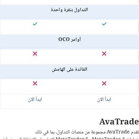
التداول بنقرة واحدة
أوامر OCO
الفائدة على الهامش
ابدأ الان
ابدأ الان
AvaTrade
تقدم
AvaTrade
مجموعة من منصات التداول، بما في ذلك