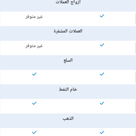
أزواج العملات
غير متوفر
العملات المشفرة
غير متوفر
السلع
خام النفط
الذهب