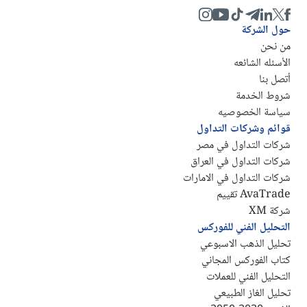
حول الشركة
من نحن
الأسئله الشائعه
أتصل بنا
شروط الخدمة
سياسة الخصوصيه
قوائم وشركات التداول
شركات التداول في مصر
شركات التداول في العراق
شركات التداول في الامارات
AvaTrade تقييم
شركة XM
التحليل الفني للفوركس
تحليل الذهب الاسبوعي
كتاب الفوركس المجاني
التحليل الفني للعملات
تحليل الغاز الطبيعي