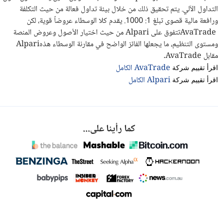
التداول الآلي. يتم تحقيق ذلك من خلال بيئة تداول فعالة من حيث التكلفة
ورافعة مالية قصوى تبلغ 1: 1000
.
يقدم كلا الوسطاء عروضاً قوية، لكن
AvaTrade
تتفوق على
Alpari
من حيث اختيار الأصول وعروض المنصة
ومستوى التنظيم، ما يجعلها الفائز الواضح في مقارنة الوسطاء هذه
Alpari
مقابل
AvaTrade
.
AvaTrade الكامل
اقرأ تقييم شركة
Alpari الكامل
اقرأ تقييم شركة
كما رأينا على...