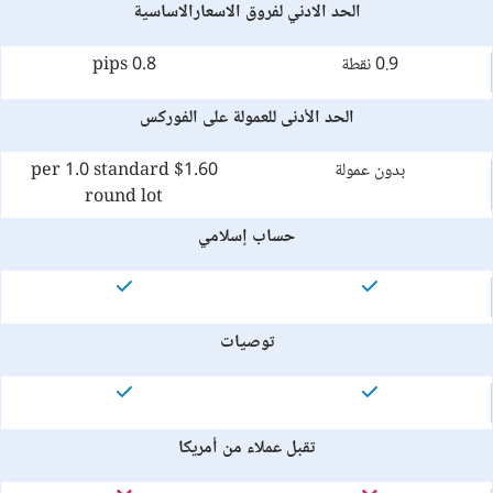
الحد الادني لفروق الاسعارالاساسية
0.9 نقطة
0.8 pips
الحد الأدنى للعمولة على الفوركس
بدون عمولة
$1.60 per 1.0 standard
round lot
حساب إسلامي
توصيات
تقبل عملاء من أمريكا