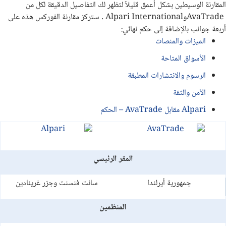
المقارنة الوسيطين بشكل أعمق قليلاً لتظهر لك التفاصيل الدقيقة لكل من
AvaTrade
و
Alpari International
. ستركز مقارنة الفوركس هذه على
أربعة جوانب بالإضافة إلى حكم نهائي:
الميزات والمنصات
الأسواق المتاحة
الرسوم والانتشارات المطبقة
الأمن والثقة
Alpari مقابل AvaTrade – الحكم
المقر الرئيسي
جمهورية أيرلندا
سانت فنسنت وجزر غرينادين
المنظمين