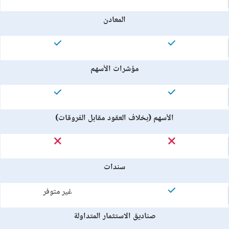
المعادن
مؤشرات الأسهم
الأسهم (بخلاف العقود مقابل الفروقات)
سندات
غير متوفر
صناديق الاستثمار المتداولة