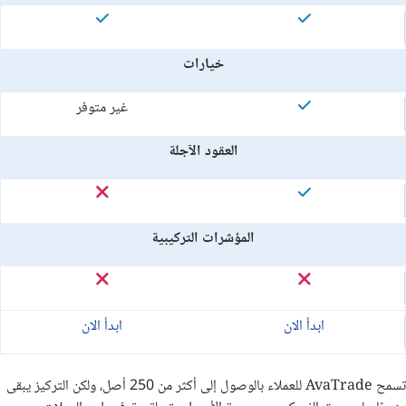
خيارات
غير متوفر
العقود الآجلة
المؤشرات التركيبية
ابدأ الان
ابدأ الان
تسمح
AvaTrade
للعملاء بالوصول إلى أكثر من 250 أصل، ولكن التركيز يبقى