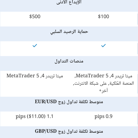
الإيداع الأدنى
$500
$100
حماية الرصيد السلبي
منصات التداول
ميتا تريدر 4, MetaTrader 5,
ميتا تريدر 4, MetaTrader 5
المنصة المٌلكية, على شبكة الانترنت,
آخر+
متوسط تكلفة تداول زوج EUR/USD
1.1 pips ($11.00)
0.9 pips
متوسط تكلفة تداول زوج GBP/USD