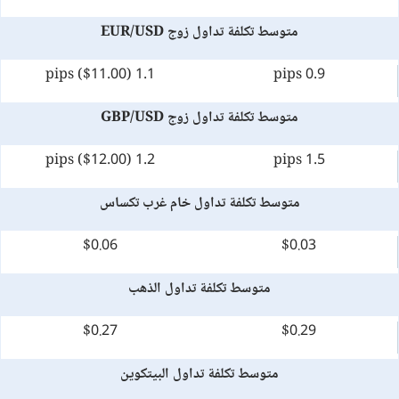
متوسط تكلفة تداول زوج EUR/USD
1.1 pips ($11.00)
0.9 pips
متوسط تكلفة تداول زوج GBP/USD
1.2 pips ($12.00)
1.5 pips
متوسط تكلفة تداول خام غرب تكساس
$0.06
$0.03
متوسط تكلفة تداول الذهب
$0.27
$0.29
متوسط تكلفة تداول البيتكوين