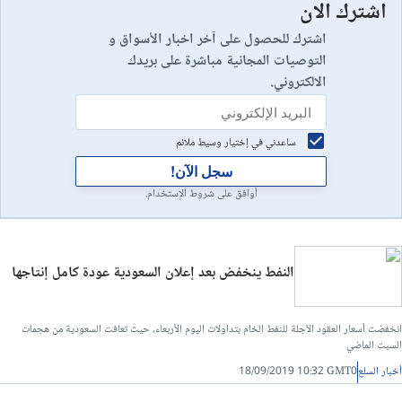
اشترك الان
اشترك للحصول على آخر اخبار الأسواق و
التوصيات المجانية مباشرة على بريدك
الالكتروني.
ساعدني في إختيار وسيط ملائم
سجل الآن!
أوافق على شروط الإستخدام.
النفط ينخفض بعد إعلان السعودية عودة كامل إنتاجها
انخفضت أسعار العقود الآجلة للنفط الخام بتداولات اليوم الأربعاء، حيث تعافت السعودية من هجمات
السبت الماضي
أخبار السلع
18/09/2019 10:32 GMT0