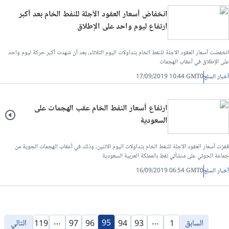
انخفاض أسعار العقود الآجلة للنفط الخام بعد أكبر
ارتفاع ليوم واحد على الإطلاق
انخفضت أسعار العقود الآجلة للنفط الخام بتداولات اليوم الثلاثاء، بعد أن شهدت أكبر حركة ليوم واحد
على الإطلاق في أعقاب الهجمات
أخبار السلع
17/09/2019 10:44 GMT0
ارتفاع أسعار النفط الخام عقب الهجمات على
السعودية
قفزت أسعار العقود الآجلة للنفط الخام بتداولات اليوم الاثنين، وذلك في أعقاب الهجمات الجوية من
جماعة الحوثي على منشأتي نفط بالمملكة العربية السعودية
أخبار السلع
16/09/2019 06:54 GMT0
…
…
السابق
95
التالي
119
97
96
94
93
1