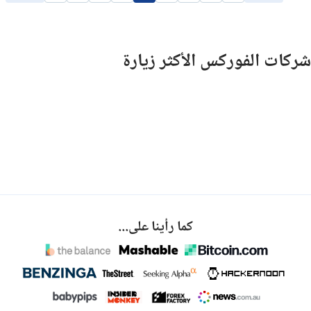
شركات الفوركس الأكثر زيارة
كما رأينا على...