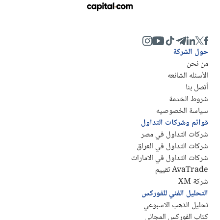
حول الشركة
من نحن
الأسئله الشائعه
أتصل بنا
شروط الخدمة
سياسة الخصوصيه
قوائم وشركات التداول
شركات التداول في مصر
شركات التداول في العراق
شركات التداول في الامارات
AvaTrade تقييم
شركة XM
التحليل الفني للفوركس
تحليل الذهب الاسبوعي
كتاب الفوركس المجاني