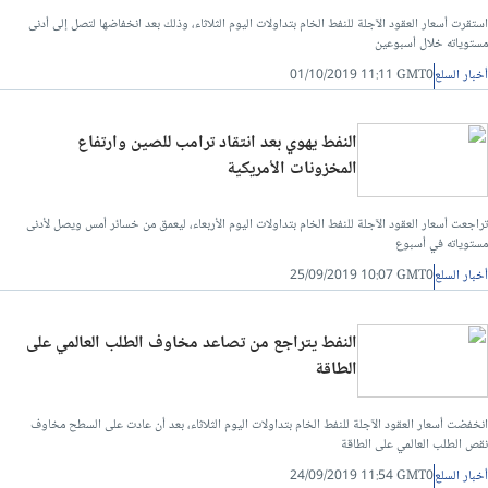
استقرت أسعار العقود الآجلة للنفط الخام بتداولات اليوم الثلاثاء، وذلك بعد انخفاضها لتصل إلى أدنى
مستوياته خلال أسبوعين
أخبار السلع
01/10/2019 11:11 GMT0
النفط يهوي بعد انتقاد ترامب للصين وارتفاع
المخزونات الأمريكية
تراجعت أسعار العقود الآجلة للنفط الخام بتداولات اليوم الأربعاء، ليعمق من خسائر أمس ويصل لأدنى
مستوياته في أسبوع
أخبار السلع
25/09/2019 10:07 GMT0
النفط يتراجع من تصاعد مخاوف الطلب العالمي على
الطاقة
انخفضت أسعار العقود الآجلة للنفط الخام بتداولات اليوم الثلاثاء، بعد أن عادت على السطح مخاوف
نقص الطلب العالمي على الطاقة
أخبار السلع
24/09/2019 11:54 GMT0