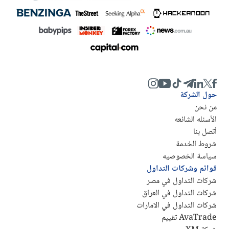
حول الشركة
من نحن
الأسئله الشائعه
أتصل بنا
شروط الخدمة
سياسة الخصوصيه
قوائم وشركات التداول
شركات التداول في مصر
شركات التداول في العراق
شركات التداول في الامارات
AvaTrade تقييم