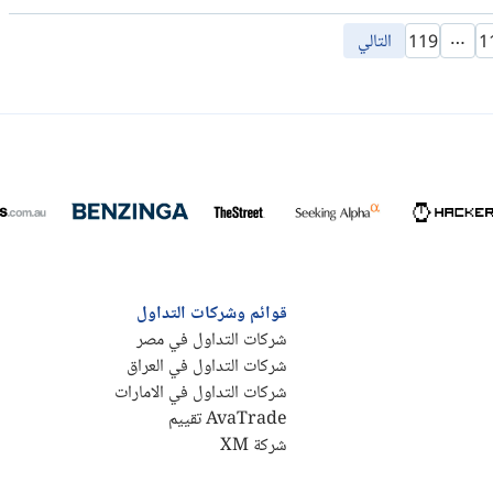
…
التالي
119
1
قوائم وشركات التداول
شركات التداول في مصر
شركات التداول في العراق
شركات التداول في الامارات
AvaTrade تقييم
شركة XM