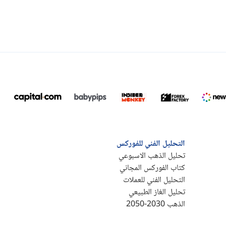
التحليل الفني للفوركس
تحليل الذهب الاسبوعي
كتاب الفوركس المجاني
التحليل الفني للعملات
تحليل الغاز الطبيعي
الذهب 2030-2050