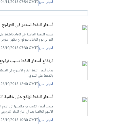
أخبار السلع
04/11/2015 07:54 GMT0
أسعار النفط تستمر في التراجع
تستمر التخمة العالمية في الخام بالضغط على
التوالي يوم الثلاثاء. يتوقع أن يظهر التقري
أسعار النفط إستقرت عند أدنى مستوياتها خلال شهرين 
أخبار السلع
28/10/2015 07:30 GMT0
ارتفاع أسعار النفط بسبب تراجع 
بدأت أسعار النفط الخام الأسبوع في المنط
بالضغط على السوق.
أخبار السلع
26/10/2015 12:40 GMT0
أسعار النفط ترتفع على خلفية ال
مددت أسعار الذهب من مكاسبها إلى اليوم الث
الأسهم العالمية بعد أن أشار البنك الأوروبي
أخبار السلع
23/10/2015 10:30 GMT0