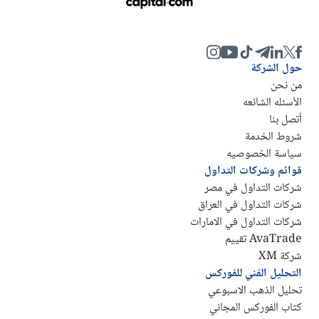
حول الشركة
من نحن
الأسئله الشائعه
أتصل بنا
شروط الخدمة
سياسة الخصوصيه
قوائم وشركات التداول
شركات التداول في مصر
شركات التداول في العراق
شركات التداول في الامارات
AvaTrade تقييم
شركة XM
التحليل الفني للفوركس
تحليل الذهب الاسبوعي
كتاب الفوركس المجاني